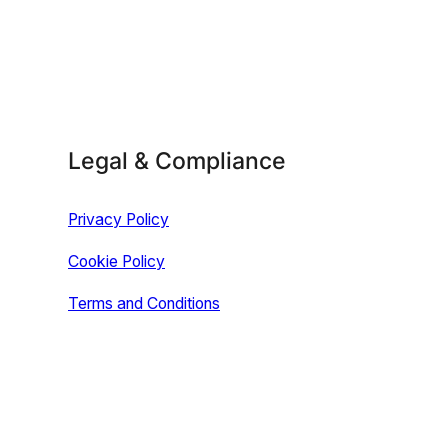
Legal & Compliance
Privacy Policy
Cookie Policy
Terms and Conditions