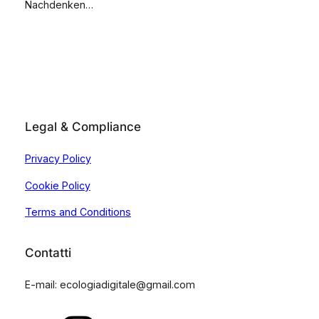
Nachdenken…
Legal & Compliance
Privacy Policy
Cookie Policy
Terms and Conditions
Contatti
E-mail: ecologiadigitale@gmail.com