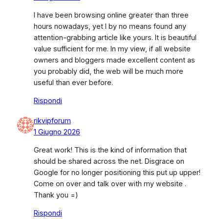
I have been browsing online greater than three
hours nowadays, yet I by no means found any
attention-grabbing article like yours. It is beautiful
value sufficient for me. In my view, if all website
owners and bloggers made excellent content as
you probably did, the web will be much more
useful than ever before.
Rispondi
rikvipforum
1 Giugno 2026
Great work! This is the kind of information that
should be shared across the net. Disgrace on
Google for no longer positioning this put up upper!
Come on over and talk over with my website .
Thank you =)
Rispondi