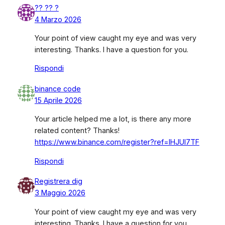
?? ?? ?
4 Marzo 2026
Your point of view caught my eye and was very
interesting. Thanks. I have a question for you.
Rispondi
binance code
15 Aprile 2026
Your article helped me a lot, is there any more
related content? Thanks!
https://www.binance.com/register?ref=IHJUI7TF
Rispondi
Registrera dig
3 Maggio 2026
Your point of view caught my eye and was very
interesting. Thanks. I have a question for you.