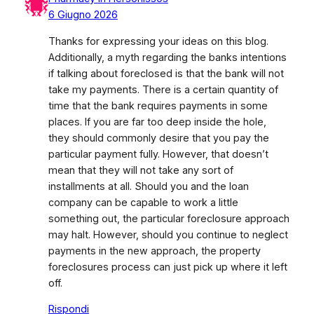
6 Giugno 2026
Thanks for expressing your ideas on this blog.
Additionally, a myth regarding the banks intentions
if talking about foreclosed is that the bank will not
take my payments. There is a certain quantity of
time that the bank requires payments in some
places. If you are far too deep inside the hole,
they should commonly desire that you pay the
particular payment fully. However, that doesn’t
mean that they will not take any sort of
installments at all. Should you and the loan
company can be capable to work a little
something out, the particular foreclosure approach
may halt. However, should you continue to neglect
payments in the new approach, the property
foreclosures process can just pick up where it left
off.
Rispondi