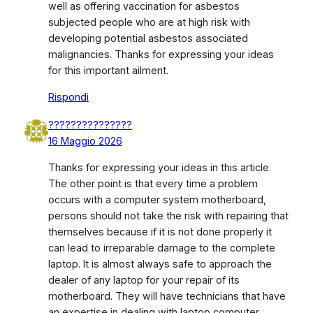
well as offering vaccination for asbestos
subjected people who are at high risk with
developing potential asbestos associated
malignancies. Thanks for expressing your ideas
for this important ailment.
Rispondi
???????????????
16 Maggio 2026
Thanks for expressing your ideas in this article.
The other point is that every time a problem
occurs with a computer system motherboard,
persons should not take the risk with repairing that
themselves because if it is not done properly it
can lead to irreparable damage to the complete
laptop. It is almost always safe to approach the
dealer of any laptop for your repair of its
motherboard. They will have technicians that have
an expertise in dealing with laptop computer