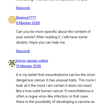
Rispondi
Binance????
6 Maggio 2026
Can you be more specific about the content of
your article? After reading it, I still have some
doubts. Hope you can help me.
Rispondi
horror games online
15 Maggio 2026
It is my belief that mesothelioma can be the most
dangerous cancer. It has unusual traits. The more I
look at it the more I am certain it does not react
like a true solid human cancer. If mesothelioma is
often a rogue virus-like infection, in that case
there is the possibility of developing a vaccine as