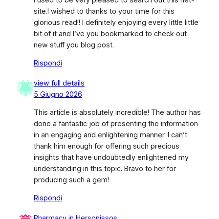
site.I wished to thanks to your time for this
glorious read!! I definitely enjoying every little little
bit of it and I’ve you bookmarked to check out
new stuff you blog post.
Rispondi
view full details
5 Giugno 2026
This article is absolutely incredible! The author has
done a fantastic job of presenting the information
in an engaging and enlightening manner. I can’t
thank him enough for offering such precious
insights that have undoubtedly enlightened my
understanding in this topic. Bravo to her for
producing such a gem!
Rispondi
Pharmacy in Hersonissos