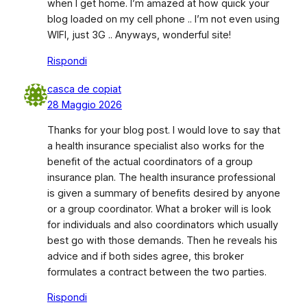
when I get home. I’m amazed at how quick your
blog loaded on my cell phone .. I’m not even using
WIFI, just 3G .. Anyways, wonderful site!
Rispondi
casca de copiat
28 Maggio 2026
Thanks for your blog post. I would love to say that
a health insurance specialist also works for the
benefit of the actual coordinators of a group
insurance plan. The health insurance professional
is given a summary of benefits desired by anyone
or a group coordinator. What a broker will is look
for individuals and also coordinators which usually
best go with those demands. Then he reveals his
advice and if both sides agree, this broker
formulates a contract between the two parties.
Rispondi