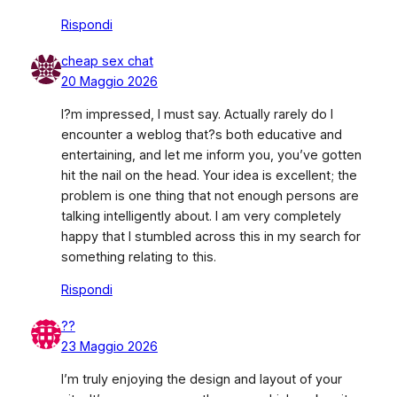
Rispondi
cheap sex chat
20 Maggio 2026
I?m impressed, I must say. Actually rarely do I
encounter a weblog that?s both educative and
entertaining, and let me inform you, you’ve gotten
hit the nail on the head. Your idea is excellent; the
problem is one thing that not enough persons are
talking intelligently about. I am very completely
happy that I stumbled across this in my search for
something relating to this.
Rispondi
??
23 Maggio 2026
I’m truly enjoying the design and layout of your