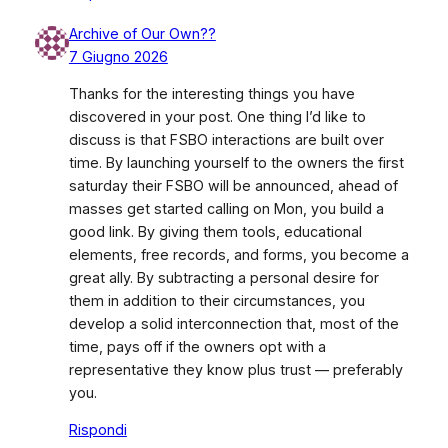
Archive of Our Own??
7 Giugno 2026
Thanks for the interesting things you have
discovered in your post. One thing I’d like to
discuss is that FSBO interactions are built over
time. By launching yourself to the owners the first
saturday their FSBO will be announced, ahead of
masses get started calling on Mon, you build a
good link. By giving them tools, educational
elements, free records, and forms, you become a
great ally. By subtracting a personal desire for
them in addition to their circumstances, you
develop a solid interconnection that, most of the
time, pays off if the owners opt with a
representative they know plus trust — preferably
you.
Rispondi