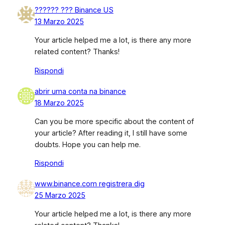
?????? ??? Binance US
13 Marzo 2025
Your article helped me a lot, is there any more
related content? Thanks!
Rispondi
abrir uma conta na binance
18 Marzo 2025
Can you be more specific about the content of
your article? After reading it, I still have some
doubts. Hope you can help me.
Rispondi
www.binance.com registrera dig
25 Marzo 2025
Your article helped me a lot, is there any more