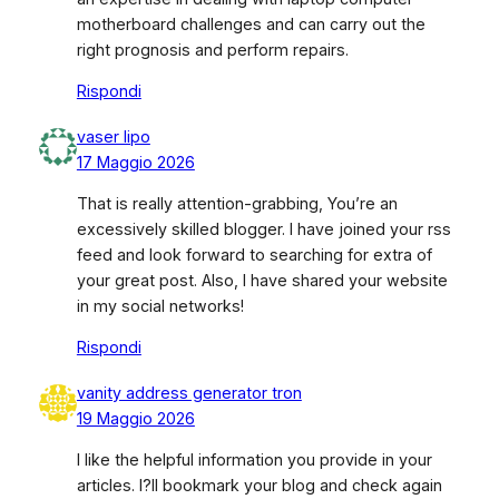
motherboard challenges and can carry out the
right prognosis and perform repairs.
Rispondi
vaser lipo
17 Maggio 2026
That is really attention-grabbing, You’re an
excessively skilled blogger. I have joined your rss
feed and look forward to searching for extra of
your great post. Also, I have shared your website
in my social networks!
Rispondi
vanity address generator tron
19 Maggio 2026
I like the helpful information you provide in your
articles. I?ll bookmark your blog and check again