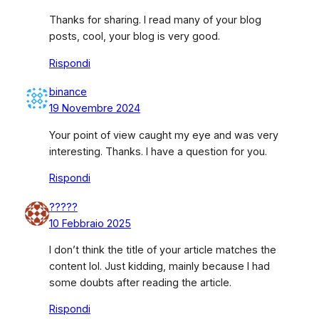
Thanks for sharing. I read many of your blog
posts, cool, your blog is very good.
Rispondi
binance
19 Novembre 2024
Your point of view caught my eye and was very
interesting. Thanks. I have a question for you.
Rispondi
?????
10 Febbraio 2025
I don’t think the title of your article matches the
content lol. Just kidding, mainly because I had
some doubts after reading the article.
Rispondi