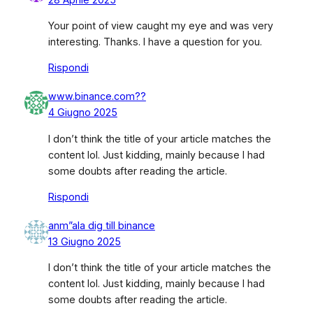
Your point of view caught my eye and was very
interesting. Thanks. I have a question for you.
Rispondi
www.binance.com??
4 Giugno 2025
I don’t think the title of your article matches the
content lol. Just kidding, mainly because I had
some doubts after reading the article.
Rispondi
anm”ala dig till binance
13 Giugno 2025
I don’t think the title of your article matches the
content lol. Just kidding, mainly because I had
some doubts after reading the article.