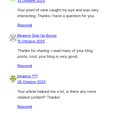
10 Ottobre 2025
Your point of view caught my eye and was very
interesting. Thanks. I have a question for you.
Rispondi
Binance Sign Up Bonus
15 Ottobre 2025
Thanks for sharing. I read many of your blog
posts, cool, your blog is very good.
Rispondi
binance ???
26 Ottobre 2025
Your article helped me a lot, is there any more
related content? Thanks!
Rispondi