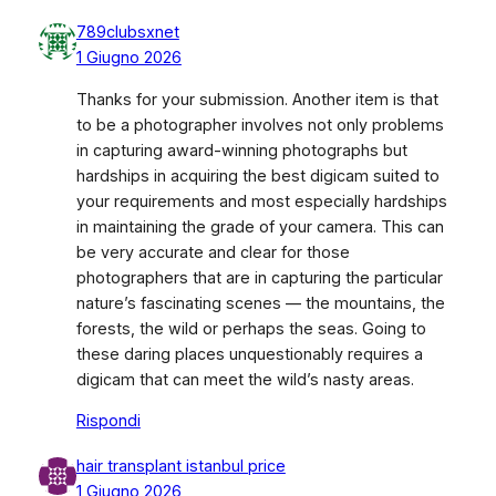
789clubsxnet
1 Giugno 2026
Thanks for your submission. Another item is that
to be a photographer involves not only problems
in capturing award-winning photographs but
hardships in acquiring the best digicam suited to
your requirements and most especially hardships
in maintaining the grade of your camera. This can
be very accurate and clear for those
photographers that are in capturing the particular
nature’s fascinating scenes — the mountains, the
forests, the wild or perhaps the seas. Going to
these daring places unquestionably requires a
digicam that can meet the wild’s nasty areas.
Rispondi
hair transplant istanbul price
1 Giugno 2026