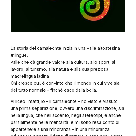
La storia del camaleonte inizia in una valle altoatesina
trilingue,
valle che dà grande valore alla cultura, allo sport, al
lavoro, al turismo, alla natura e alla sua preziosa
madrelingua ladina.
Chi cresce qui, è convinto che il mondo in cui vive sia
del tutto normale – finché esce dalla bolla.
Al liceo, infatti, io – il camaleonte – ho visto e vissuto
una prima separazione, ovvero una discriminazione, sia
nella lingua, che nell’accento, negli stereotipi, e anche
parzialmente nelle mentalità; e mi sono resa conto di
appartenere a una minoranza – in una minoranza.