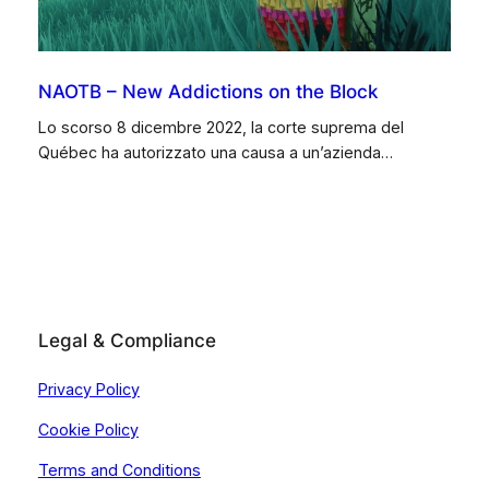
NAOTB – New Addictions on the Block
Lo scorso 8 dicembre 2022, la corte suprema del
Québec ha autorizzato una causa a un’azienda…
Legal & Compliance
Privacy Policy
Cookie Policy
Terms and Conditions