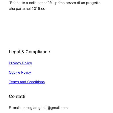
“Etichette a colla secca” è il primo pezzo di un progetto
che parte nel 2019 ed…
Legal & Compliance
Privacy Policy
Cookie Policy
Terms and Conditions
Contatti
E-mail: ecologiadigitale@gmail.com