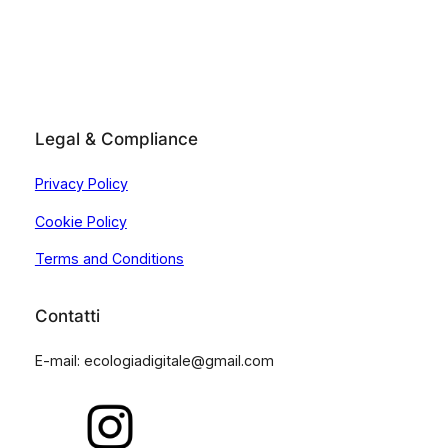
Legal & Compliance
Privacy Policy
Cookie Policy
Terms and Conditions
Contatti
E-mail: ecologiadigitale@gmail.com