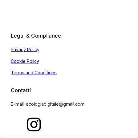
Legal & Compliance
Privacy Policy
Cookie Policy
Terms and Conditions
Contatti
E-mail: ecologiadigitale@gmail.com