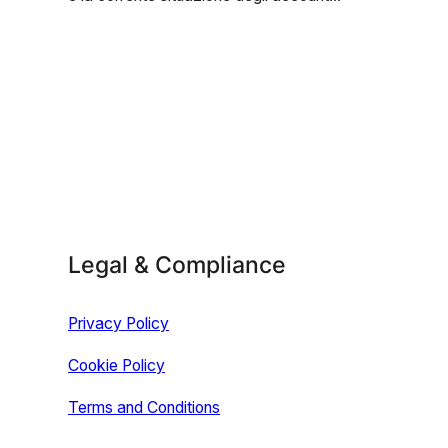
Legal & Compliance
Privacy Policy
Cookie Policy
Terms and Conditions