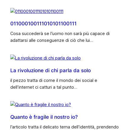
011000100111010101100111
Cosa succederà se l’uomo non sarà più capace di
adattarsi alle conseguenze di ciò che lui…
La rivoluzione di chi parla da solo
il pezzo tratta di come il mondo dei social e
dell’internet ci catturi a tal punto…
Quanto è fragile il nostro io?
l’articolo tratta il delicato tema dell’identità, prendendo