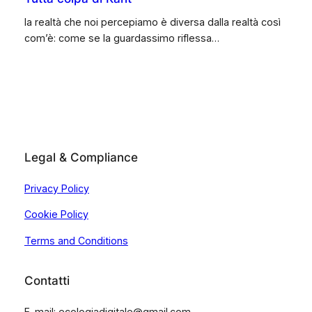
la realtà che noi percepiamo è diversa dalla realtà così
com’è: come se la guardassimo riflessa…
Legal & Compliance
Privacy Policy
Cookie Policy
Terms and Conditions
Contatti
E-mail: ecologiadigitale@gmail.com