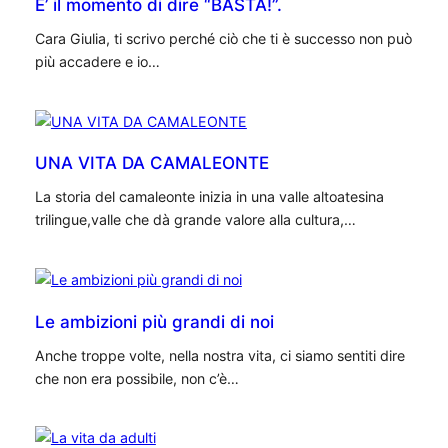
E’ il momento di dire “BASTA!”.
Cara Giulia, ti scrivo perché ciò che ti è successo non può
più accadere e io…
UNA VITA DA CAMALEONTE
La storia del camaleonte inizia in una valle altoatesina
trilingue,valle che dà grande valore alla cultura,…
Le ambizioni più grandi di noi
Anche troppe volte, nella nostra vita, ci siamo sentiti dire
che non era possibile, non c’è…