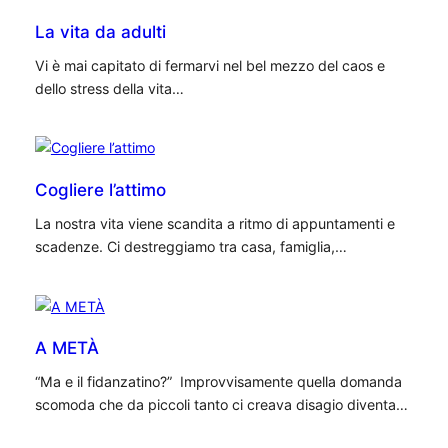
La vita da adulti
Vi è mai capitato di fermarvi nel bel mezzo del caos e
dello stress della vita…
Cogliere l’attimo
La nostra vita viene scandita a ritmo di appuntamenti e
scadenze. Ci destreggiamo tra casa, famiglia,…
A METÀ
“Ma e il fidanzatino?” Improvvisamente quella domanda
scomoda che da piccoli tanto ci creava disagio diventa…