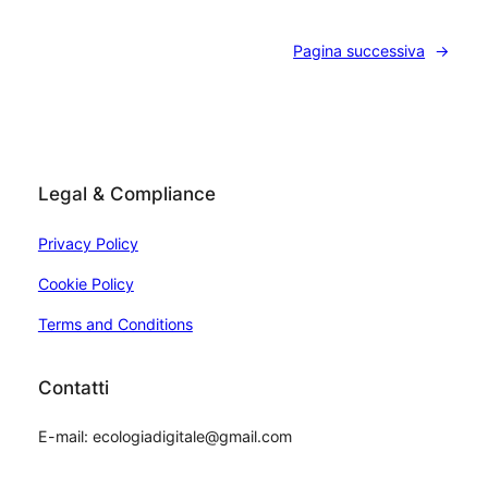
Pagina successiva
→
Legal & Compliance
Privacy Policy
Cookie Policy
Terms and Conditions
Contatti
E-mail: ecologiadigitale@gmail.com