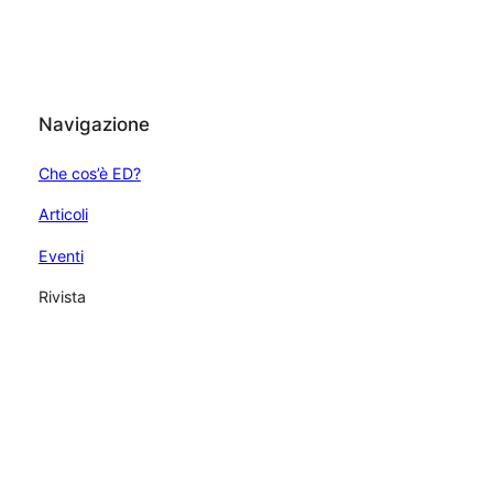
Navigazione
Che cos’è ED?
Articoli
Eventi
Rivista