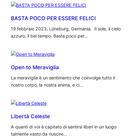
BASTA POCO PER ESSERE FELICI
19 febbraio 2023, Lüneburg, Germania. Il sole, il cielo
azzuro, il bel tempo. Basta poco per…
Open to Meraviglia
La meraviglia è un sentimento che coinvolge tutto il
nostro corpo, la nostra anima, e ci…
Libertà Celeste
A quanti di voi è capitato di sentirsi liberi in un luogo
talmente vasto da riuscire…