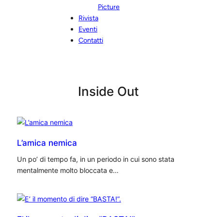
Picture
Rivista
Eventi
Contatti
Inside Out
L’amica nemica
Un po’ di tempo fa, in un periodo in cui sono stata
mentalmente molto bloccata e…